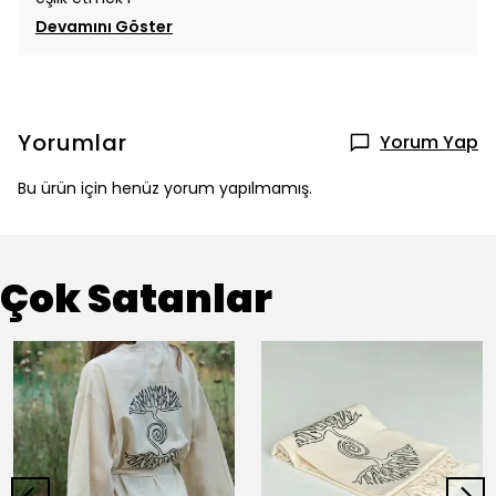
Devamını Göster
Yorumlar
Yorum Yap
Bu ürün için henüz yorum yapılmamış.
Çok Satanlar