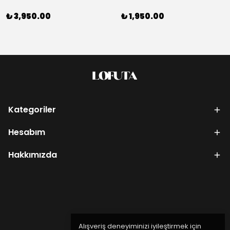
₺ 3,950.00
₺ 1,950.00
Kategoriler
Hesabım
Hakkımızda
Alışveriş deneyiminizi iyileştirmek için