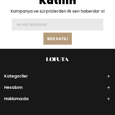
Katılın
Kampanya ve sürprizlerden ilk sen haberdar ol
BİZE KATIL!
Kategoriler
Hesabım
Hakkımızda