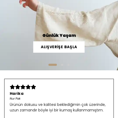
Günlük Yaşam
ALIŞVERİŞE BAŞLA
Harika
Nur Pak
Ürünün dokusu ve kalitesi beklediğimin çok üzerinde,
uzun zamandır böyle iyi bir kumaş kullanmamıştım.