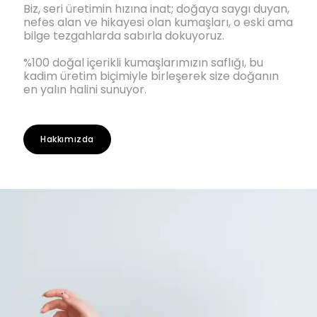
Biz, seri üretimin hızına inat; doğaya saygı duyan,
nefes alan ve hikayesi olan kumaşları, o eski ama
bilge tezgahlarda sabırla dokuyoruz.
%100 doğal içerikli kumaşlarımızın saflığı, bu
kadim üretim biçimiyle birleşerek size doğanın
en yalın halini sunuyor.
Hakkımızda