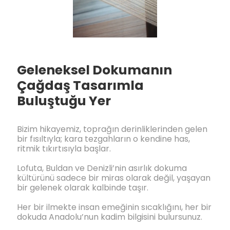
Geleneksel Dokumanın
Çağdaş Tasarımla
Buluştuğu Yer
Bizim hikayemiz, toprağın derinliklerinden gelen
bir fısıltıyla; kara tezgahların o kendine has,
ritmik tıkırtısıyla başlar.
Lofuta, Buldan ve Denizli’nin asırlık dokuma
kültürünü sadece bir miras olarak değil, yaşayan
bir gelenek olarak kalbinde taşır.
Her bir ilmekte insan emeğinin sıcaklığını, her bir
dokuda Anadolu’nun kadim bilgisini bulursunuz.