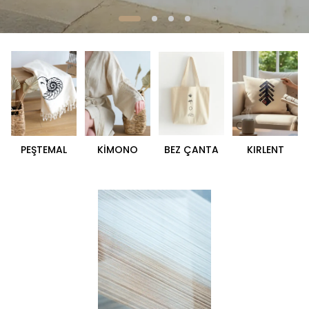
PEŞTEMAL
KİMONO
BEZ ÇANTA
KIRLENT