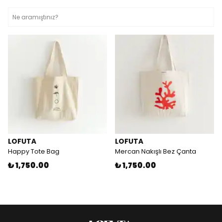
LOFUTA
LOFUTA
Happy Tote Bag
Mercan Nakışlı Bez Çanta
₺ 1,750.00
₺ 1,750.00