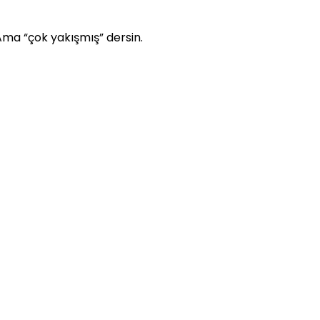
Ama “çok yakışmış” dersin.